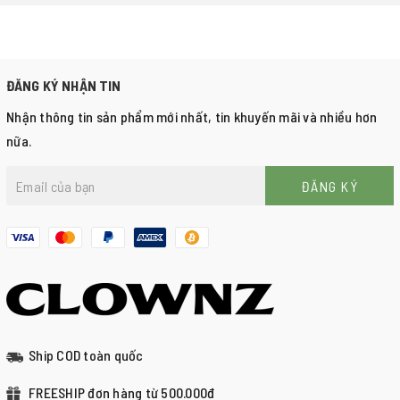
ĐĂNG KÝ NHẬN TIN
Nhận thông tin sản phẩm mới nhất, tin khuyến mãi và nhiều hơn
nữa.
ĐĂNG KÝ
Ship COD toàn quốc
FREESHIP đơn hàng từ 500.000đ