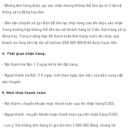
- Những đơn hàng được gọi xác nhận nhưng không thể liên lạc từ 2 lần hệ
thống sẽ tự động hủy đơn.
- Bên vận chuyển sẽ gọi điện để liên lạc ship hàng sau khi được xác nhận.
Trong trường hợp không thể liên lạc với khách hàng từ 2 lần, đơn hàng sẽ tự
động hủy. Trong trường hợp đã thanh toán đơn hàng trước khi ship, quý
khách vui lòng liên hệ với số hotline (058 660 8660) để được hoàn tiền.
4. Thời gian nhận hàng:
- Nội thành Hà Nội: 1-3 ngày kể từ khi đặt hàng.
- Ngoại thành Hà Nội: 3-5 ngày, tính theo ngày làm việc của bên cung cấp
vận chuyển.
5. Hình thức thanh toán:
- Nội thành: chuyển khoản hoặc thanh toán sau khi nhận hàng (COD).
- Ngoại thành: chuyển khoản hoặc thanh toán sau khi nhận hàng (COD).
- Lưu ý: Với những đơn hàng trị giá lớn hơn 2.000.000 đồng, chúng tôi