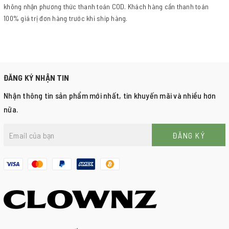
không nhận phương thức thanh toán COD. Khách hàng cần thanh toán
100% giá trị đơn hàng trước khi ship hàng.
ĐĂNG KÝ NHẬN TIN
Nhận thông tin sản phẩm mới nhất, tin khuyến mãi và nhiều hơn
nữa.
ĐĂNG KÝ