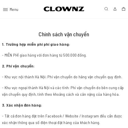
Menu
Chính sách vận chuyển
1. Trường hợp miễn phí phí giao hàng:
- MIỄN PHÍ giao hàng với đơn hàng từ 500.000 đồng.
2. Phí vận chuyển:
- Khu vực nội thành Hà Nội: Phí vận chuyển do hãng vận chuyển quy định.
- Khu vực ngoại thành Hà Nội và các tỉnh: Phí vận chuyển do bên cung cấp
vận chuyển quy định, tính theo khoảng cách và cân nặng của hàng hóa.
3. Xác nhận đơn hàng:
- Tất cả đơn hàng đặt trên Facebook / Website / Instagram đều cần được
xác nhận thông qua số điện thoại đặt hàng của khách hàng.