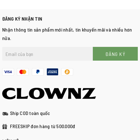
ĐĂNG KÝ NHẬN TIN
Nhận thông tin sản phẩm mới nhất, tin khuyến mãi và nhiều hơn
nữa.
ĐĂNG KÝ
Ship COD toàn quốc
FREESHIP đơn hàng từ 500.000đ