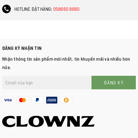
HOTLINE ĐẶT HÀNG:
058660 8660
ĐĂNG KÝ NHẬN TIN
Nhận thông tin sản phẩm mới nhất, tin khuyến mãi và nhiều hơn
nữa.
ĐĂNG KÝ