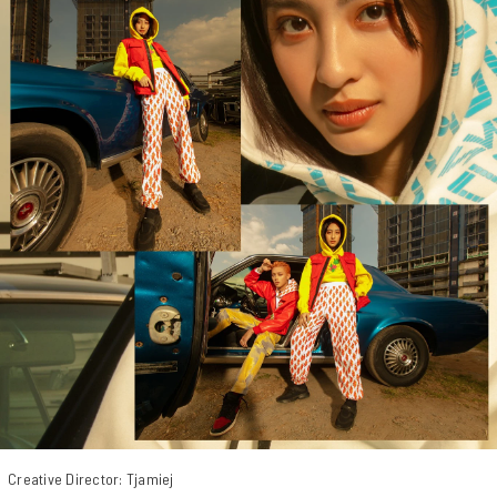
Creative Director: Tjamiej