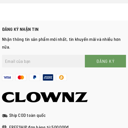
ĐĂNG KÝ NHẬN TIN
Nhận thông tin sản phẩm mới nhất, tin khuyến mãi và nhiều hơn
nữa.
ĐĂNG KÝ
Ship COD toàn quốc
FREESHIP đơn hàng từ 500.000đ