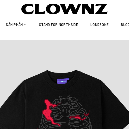
SẢN PHẨM
STAND FOR NORTHSIDE
LOUDZONE
BLO