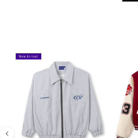
New Arrival