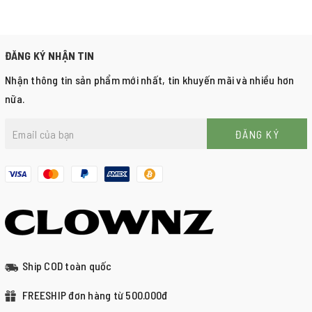
ĐĂNG KÝ NHẬN TIN
Nhận thông tin sản phẩm mới nhất, tin khuyến mãi và nhiều hơn
nữa.
ĐĂNG KÝ
Ship COD toàn quốc
FREESHIP đơn hàng từ 500.000đ