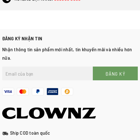
ĐĂNG KÝ NHẬN TIN
Nhận thông tin sản phẩm mới nhất, tin khuyến mãi và nhiều hơn
nữa.
ĐĂNG KÝ
Ship COD toàn quốc