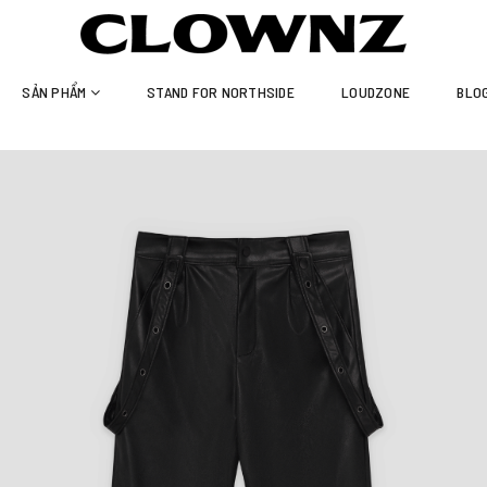
SẢN PHẨM
STAND FOR NORTHSIDE
LOUDZONE
BLO