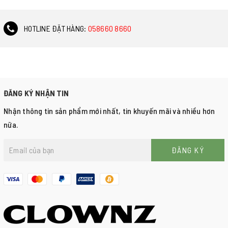
HOTLINE ĐẶT HÀNG:
058660 8660
ĐĂNG KÝ NHẬN TIN
Nhận thông tin sản phẩm mới nhất, tin khuyến mãi và nhiều hơn
nữa.
ĐĂNG KÝ